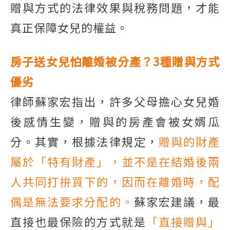
贈與方式的法律效果與稅務問題，才能
真正保障女兒的權益。
房子送女兒怕離婚被分產？3種贈與方式
優劣
律師蘇家宏指出，許多父母擔心女兒婚
後感情生變，贈與的房產會被女婿瓜
分。其實，根據法律規定，
贈與的財產
屬於「特有財產」，並不是在結婚後兩
人共同打拚買下的，因而在離婚時，配
偶是無法要求分配的。
蘇家宏建議，最
直接也最保險的方式就是
「直接贈與」