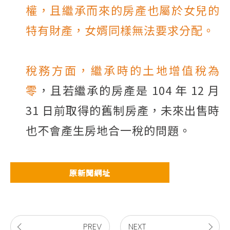
權，且繼承而來的房產也屬於女兒的
特有財產，女婿同樣無法要求分配。
稅務方面，繼承時的土地增值稅為
零
，且若繼承的房產是 104 年 12 月
31 日前取得的舊制房產，未來出售時
也不會產生房地合一稅的問題。
原新聞網址
PREV
NEXT