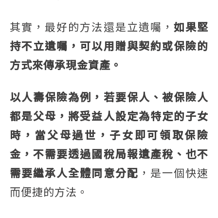
其實，最好的方法還是立遺囑，
如果堅
持不立遺囑，可以用贈與契約或保險的
方式來傳承現金資產。
以人壽保險為例，若要保人、被保險人
都是父母，將受益人設定為特定的子女
時，當父母過世，子女即可領取保險
金，不需要透過國稅局報遺產稅、也不
需要繼承人全體同意分配
，是一個快速
而便捷的方法。