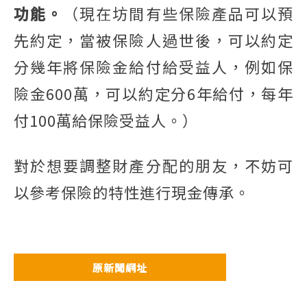
功能。
（現在坊間有些保險產品可以預
先約定，當被保險人過世後，可以約定
分幾年將保險金給付給受益人，例如保
險金600萬，可以約定分6年給付，每年
付100萬給保險受益人。）
對於想要調整財產分配的朋友，不妨可
以參考保險的特性進行現金傳承。
原新聞網址