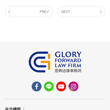
PREV
NEXT
台北總部
｜