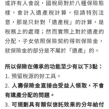
或許有人會說，國稅局對於八種保險態
樣，會計入遺產稅計算，但請特別注
意，那是只針對「遺產稅」的計算，是
稅務上的處理；然而實際上對於遺產的
分配，子女依照保險契約得到保險金，
就保險金的部分是不屬於「遺產」的。
所以保險在傳承的功能至少有以下3點：
1. 預留稅源的好工具。
2.
人壽保險金直接由受益人領取，不會
有遺產分配的問題。
3.
可規劃具有類似信託效果的分年給付