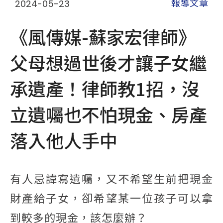
2024-05-23
報導文章
《風傳媒-蘇家宏律師》
父母想過世後才讓子女繼
承遺產！律師教1招，沒
立遺囑也不怕現金、房產
落入他人手中
有人忌諱寫遺囑，又不希望生前把現金
財產給子女，卻希望某一位孩子可以拿
到較多的現金，該怎麼辦？