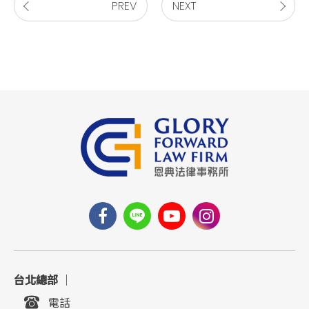
PREV
NEXT
台北總部
｜
電話