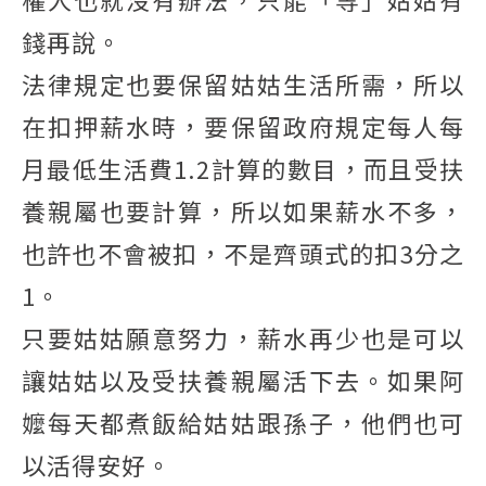
錢再說。
法律規定也要保留姑姑生活所需，所以
在扣押薪水時，要保留政府規定每人每
月最低生活費1.2計算的數目，而且受扶
養親屬也要計算，所以如果薪水不多，
也許也不會被扣，不是齊頭式的扣3分之
1。
只要姑姑願意努力，薪水再少也是可以
讓姑姑以及受扶養親屬活下去。如果阿
嬤每天都煮飯給姑姑跟孫子，他們也可
以活得安好。