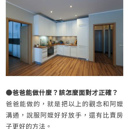
●爸爸能做什麼？該怎麼面對才正確？
爸爸能做的，就是把以上的觀念和阿嬤
溝通，說服阿嬤好好放手，還有比賣房
子更好的方法。