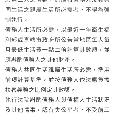
同生活之親屬生活所必需者，不得為強
制執行。
債務人生活所必需，以最近一年衛生福
利部或直轄市政府所公告當地區每人每
月最低生活費一點二倍計算其數額，並
應斟酌債務人之其他財產。
債務人共同生活親屬生活所必需，準用
前項計算基準，並按債務人依法應負擔
扶養義務之比例定其數額。
執行法院斟酌債務人與債權人生活狀況
及其他情事，認有失公平者，不受前三