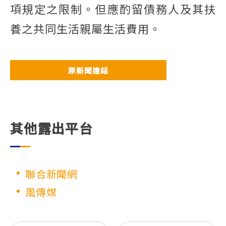
項規定之限制。但應酌留債務人及其扶
養之共同生活親屬生活費用。
原新聞連結
其他露出平台
聯合新聞網
風傳媒