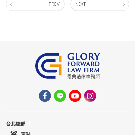
PREV
NEXT
台北總部
｜
電話