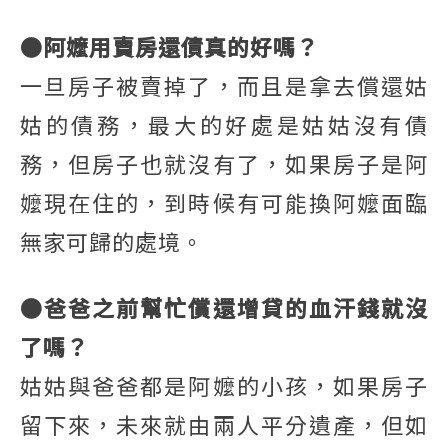
●阿嬤用賣房還債真的好嗎？
一旦房子被賣掉了，而且是拿去償還姑
姑的債務，最大的好處是姑姑沒有債
務，但房子也就沒有了，如果房子是阿
嬤現在住的，到時候有可能換阿嬤面臨
無家可歸的處境。
●爸爸之前幫忙償還增貸的血汗錢就沒
了嗎？
姑姑與爸爸都是阿嬤的小孩，如果房子
留下來，未來就由兩人平分遺產，但如