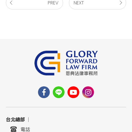
PREV
NEXT
台北總部
｜
電話