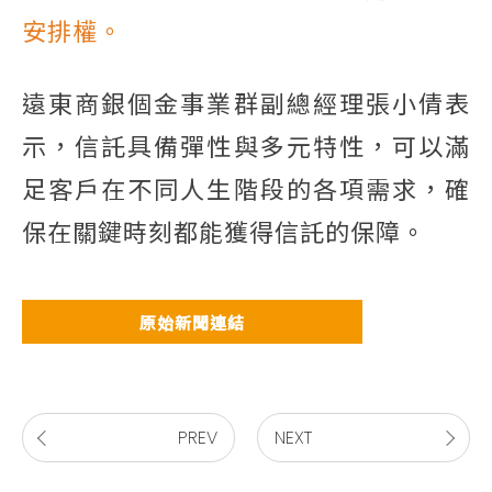
安排權。
遠東商銀個金事業群副總經理張小倩表
示，信託具備彈性與多元特性，可以滿
足客戶在不同人生階段的各項需求，確
保在關鍵時刻都能獲得信託的保障。
原始新聞連結
PREV
NEXT