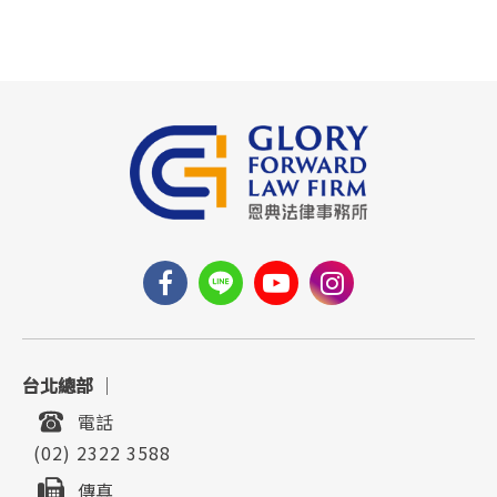
台北總部
｜
電話
(02) 2322 3588
傳真