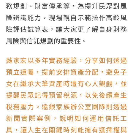
務規劃、財富傳承等，為提升民眾對風
險辨識能力，現場親自示範操作高齡風
險評估試算表，讓大家更了解自身財務
風險與信託規劃的重要性。
蘇家宏以多年實務經驗，分享如何透過
預立遺囑，提前安排資產分配，避免子
女在繼承大筆資產時遭有心人覬覦，並
提醒民眾記得預留稅源，以免後續產生
稅務壓力。遠銀家族辦公室團隊則透過
新聞實際案例，說明如何運用信託工
具，讓人生在關鍵時刻能擁有選擇權與