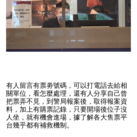
有人留言有票劵號碼，可以打電話去給相
關單位，看怎麼處理，還有人分享自己曾
把票弄不見，到警局報案後，取得報案資
料，加上有購票記錄，只要開場後位子沒
人坐，就有機會進場，據了解各大售票平
台幾乎都有補救機制。