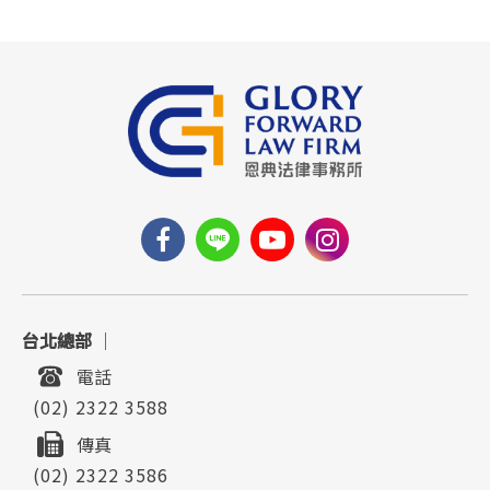
台北總部
｜
電話
(02) 2322 3588
傳真
(02) 2322 3586