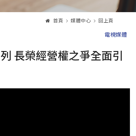
首頁
媒體中心
回上頁
電視媒體
列 長榮經營權之爭全面引