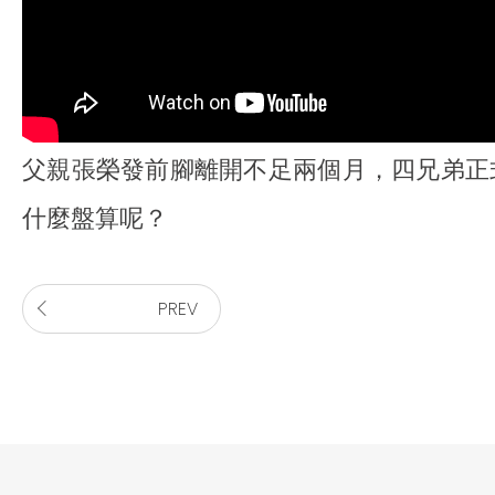
父親張榮發前腳離開不足兩個月，四兄弟正
什麼盤算呢？
PREV