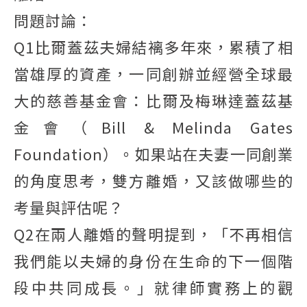
問題討論：
Q1比爾蓋茲夫婦結褵多年來，累積了相
當雄厚的資產，一同創辦並經營全球最
大的慈善基金會：比爾及梅琳達蓋茲基
金會（Bill & Melinda Gates
Foundation）。如果站在夫妻一同創業
的角度思考，雙方離婚，又該做哪些的
考量與評估呢？
Q2在兩人離婚的聲明提到，「不再相信
我們能以夫婦的身份在生命的下一個階
段中共同成長。」就律師實務上的觀