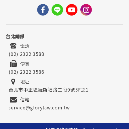
台北總部
｜
電話
(02) 2322 3588
傳真
(02) 2322 3586
地址
台北市中正區羅斯福路二段9號5F之1
信箱
service@glorylaw.com.tw