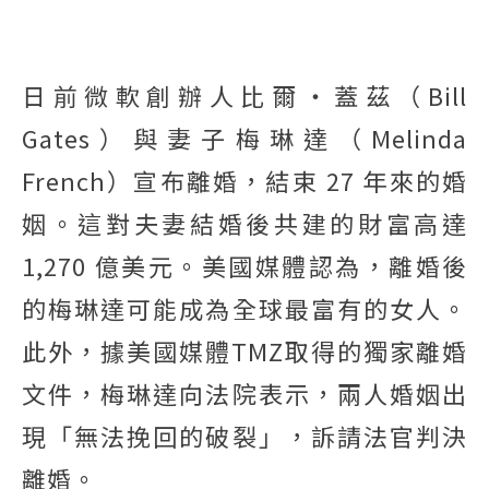
日前微軟創辦人比爾‧蓋茲（Bill
Gates）與妻子梅琳達（Melinda
French）宣布離婚，結束 27 年來的婚
姻。這對夫妻結婚後共建的財富高達
1,270 億美元。美國媒體認為，離婚後
的梅琳達可能成為全球最富有的女人。
此外，據美國媒體TMZ取得的獨家離婚
文件，梅琳達向法院表示，兩人婚姻出
現「無法挽回的破裂」，訴請法官判決
離婚。