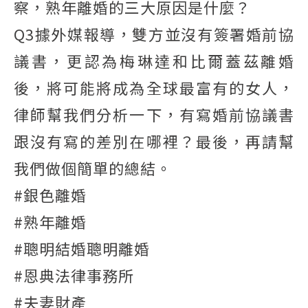
察，熟年離婚的三大原因是什麼？
Q3據外媒報導，雙方並沒有簽署婚前協
議書，更認為梅琳達和比爾蓋茲離婚
後，將可能將成為全球最富有的女人，
律師幫我們分析一下，有寫婚前協議書
跟沒有寫的差別在哪裡？最後，再請幫
我們做個簡單的總結。
#銀色離婚
#熟年離婚
#聰明結婚聰明離婚
#恩典法律事務所
#夫妻財產