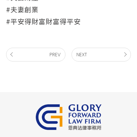
#夫妻創業
#平安得財富財富得平安
PREV
NEXT