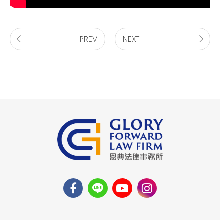
PREV
NEXT