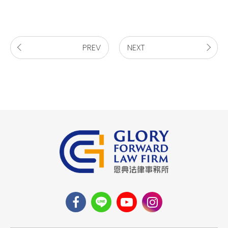
PREV
NEXT