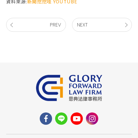
資料來源:
新聞挖挖哇 YOUTUBE
PREV
NEXT