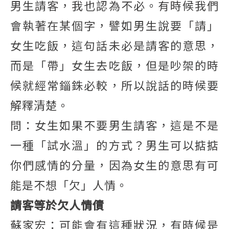
男生請客，我也認為不必。有時候我們
會執著在某個字，譬如男生說要「請」
女生吃飯，這句話未必是請客的意思，
而是「帶」女生去吃飯，但是吵架的時
候就經常錙銖必較，所以說話的時候要
解釋清楚。
問：女生如果不要男生請客，這是不是
一種「試水溫」的方式？男生可以掂掂
你們感情的分量，因為女生的意思有可
能是不想「欠」人情。
請客等於欠人情債
蘇家宏：可能會有這種狀況，有時候是