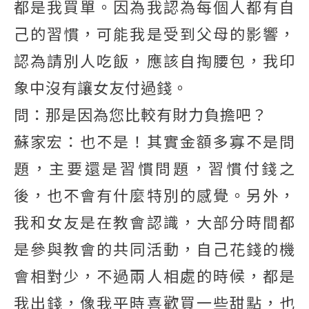
都是我買單。因為我認為每個人都有自
己的習慣，可能我是受到父母的影響，
認為請別人吃飯，應該自掏腰包，我印
象中沒有讓女友付過錢。
問：那是因為您比較有財力負擔吧？
蘇家宏：也不是！其實金額多寡不是問
題，主要還是習慣問題，習慣付錢之
後，也不會有什麼特別的感覺。另外，
我和女友是在教會認識，大部分時間都
是參與教會的共同活動，自己花錢的機
會相對少，不過兩人相處的時候，都是
我出錢，像我平時喜歡買一些甜點，也