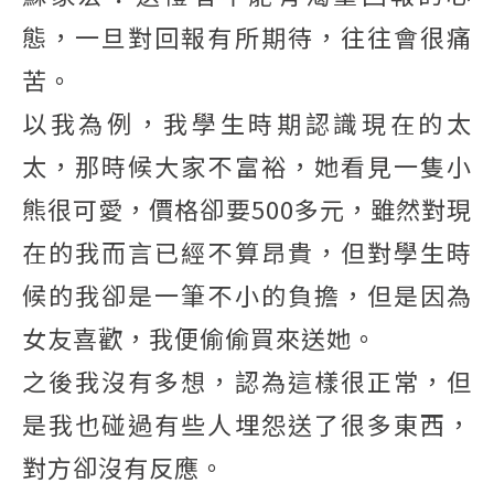
態，一旦對回報有所期待，往往會很痛
苦。
以我為例，我學生時期認識現在的太
太，那時候大家不富裕，她看見一隻小
熊很可愛，價格卻要500多元，雖然對現
在的我而言已經不算昂貴，但對學生時
候的我卻是一筆不小的負擔，但是因為
女友喜歡，我便偷偷買來送她。
之後我沒有多想，認為這樣很正常，但
是我也碰過有些人埋怨送了很多東西，
對方卻沒有反應。