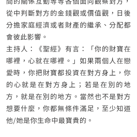
間的關係互動等等各個面向觀察對方，
從中判斷對方的金錢觀或價值觀，日後
分擔家庭經濟或者財產的繼承、分配都
會彼此影響。
主持人：《聖經》有言：「你的財寶在
哪裡，心就在哪裡。」如果兩個人在戀
愛時，你把財寶都投資在對方身上，你
的心就是在對方身上；若是在別的地
方，就是在別的地方。當然也不是對方
想要什麼，你都無條件滿足，至少知道
他/她是你生命中最寶貴的。