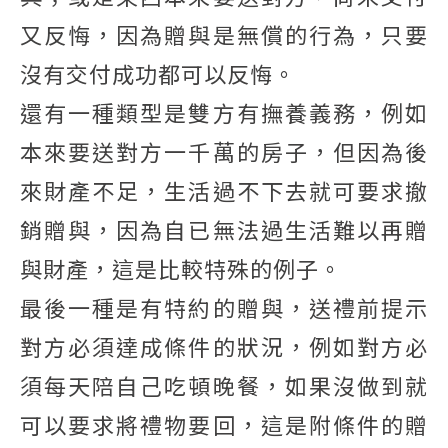
又反悔，因為贈與是無償的行為，只要
沒有交付成功都可以反悔。
還有一種類型是雙方有撫養義務，例如
本來要送對方一千萬的房子，但因為後
來財產不足，生活過不下去就可要求撤
銷贈與，因為自已無法過生活難以再贈
與財產，這是比較特殊的例子。
最後一種是有特約的贈與，送禮前提示
對方必須達成條件的狀況，例如對方必
須每天陪自己吃頓晚餐，如果沒做到就
可以要求將禮物要回，這是附條件的贈