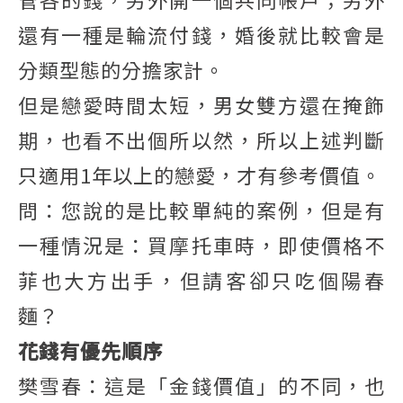
還有一種是輪流付錢，婚後就比較會是
分類型態的分擔家計。
但是戀愛時間太短，男女雙方還在掩飾
期，也看不出個所以然，所以上述判斷
只適用1年以上的戀愛，才有參考價值。
問：您說的是比較單純的案例，但是有
一種情況是：買摩托車時，即使價格不
菲也大方出手，但請客卻只吃個陽春
麵？
花錢有優先順序
樊雪春：這是「金錢價值」的不同，也