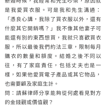
新婚時候，我經常和先生吵架，原因就
是我愛買衣服。可是我和先生溝通：
「憑良心講，我除了買衣服以外，還有
什麼其它開銷嗎？」我不像其他妻子可
能還有別的東西想買，我就只喜歡買衣
服，所以最後我們約法三章，限制每月
購衣的數量和額度。結婚之後不同以
往，有了家庭責任，包括丈夫也是一
樣，如果他愛買電子產品或其它物品，
也需要顧及家庭生計。
問：請蘇律師分享能夠從何處看見對方
的金錢觀或價值觀？