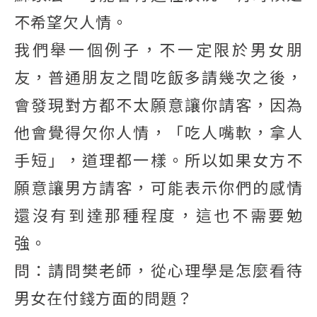
不希望欠人情。
我們舉一個例子，不一定限於男女朋
友，普通朋友之間吃飯多請幾次之後，
會發現對方都不太願意讓你請客，因為
他會覺得欠你人情，「吃人嘴軟，拿人
手短」，道理都一樣。所以如果女方不
願意讓男方請客，可能表示你們的感情
還沒有到達那種程度，這也不需要勉
強。
問：請問樊老師，從心理學是怎麼看待
男女在付錢方面的問題？