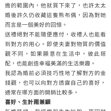
擔的範圍內，他就買下來了，也許太太
婚後許久仍收藏這隻熊布偶，因為對她
而言是一個美好的回憶。
送禮絕對不能隨便應付，收禮人也能看
到對方的用心。即使夫妻對物質的價值
觀不同，如果願意在生活中，彼此搭
配，也能創造幸福美滿的生活樂趣。
我認為婚前必須技巧性地了解對方的金
錢觀，也可以向對方透露自己的喜好，
通常在哪方面的開銷比較多。
喜好、生計兩兼顧