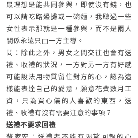
最理想是能共同參與，即使沒有錢，也
可以請吃路邊攤或一碗麵，我聽過一些
女性表示那就是一種參與，而不是兩人
關係永遠只由一方主導。
問：除此之外，男女之間交往也會有送
禮、收禮的狀況，一方對另一方有好感
可能設法用物質留住對方的心，認為這
樣能表達自己的愛意，願意花費數月工
資，只為買心儀的人喜歡的東西，送
禮、收禮有沒有需要注意的事項？
送禮不要求回禮
蘇家宏：送禮者不能有渴望回報的心