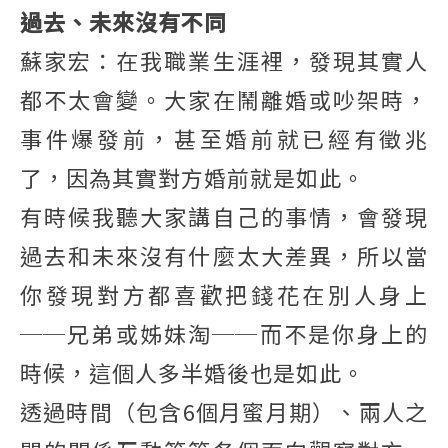
過去、未來沒有不同
蘇家宏：在我職業生涯裡，發現其實人
都不太會變。大家在鬧離婚或吵架時，
事件爆發前，甚至婚前就已經有徵兆
了，因為其實對方婚前就是如此。
有時候我聽大家講自己的事情，會發現
過去和未來沒有什麼太大差異，所以當
你發現對方都喜歡把錢花在別人身上
──兄弟或姊妹淘──而不是你身上的
時候，這個人多半婚後也是如此。
透過時間（包含6個月蜜月期）、兩人之