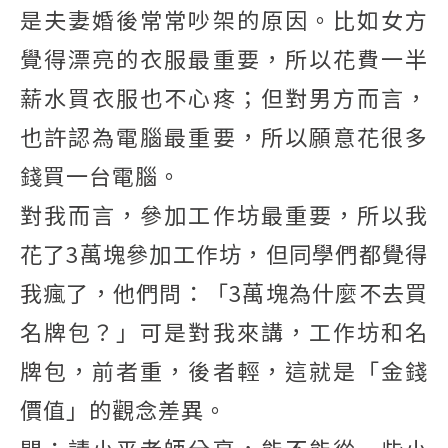
是夫妻婚後常常吵架的原因。比如女方
覺得漂亮的衣服最重要，所以花費一半
薪水買衣服也不心疼；但對男方而言，
也許認為電腦最重要，所以願意花很多
錢買一台電腦。
對我而言，參加工作坊最重要，所以我
花了3萬塊參加工作坊，但同學們都覺得
我瘋了，他們問：「3萬塊為什麼不去買
名牌包？」可是對我來講，工作坊和名
牌包，前者重，後者輕，這就是「金錢
價值」的觀念差異。