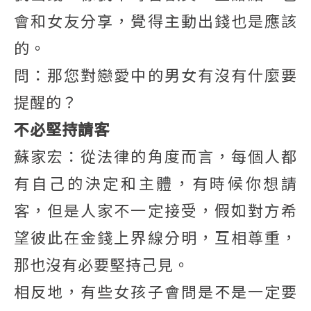
會和女友分享，覺得主動出錢也是應該
的。
問：那您對戀愛中的男女有沒有什麼要
提醒的？
不必堅持請客
蘇家宏：從法律的角度而言，每個人都
有自己的決定和主體，有時候你想請
客，但是人家不一定接受，假如對方希
望彼此在金錢上界線分明，互相尊重，
那也沒有必要堅持己見。
相反地，有些女孩子會問是不是一定要