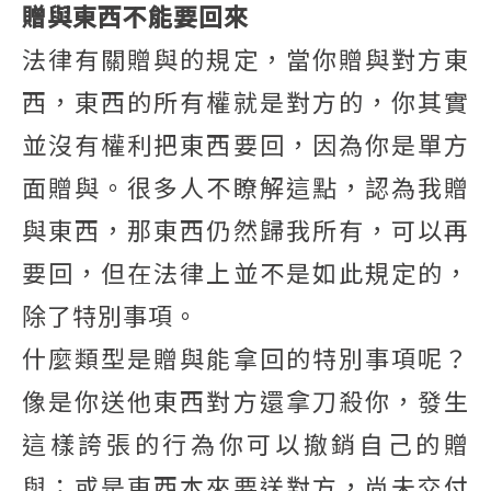
贈與東西不能要回來
法律有關贈與的規定，當你贈與對方東
西，東西的所有權就是對方的，你其實
並沒有權利把東西要回，因為你是單方
面贈與。很多人不瞭解這點，認為我贈
與東西，那東西仍然歸我所有，可以再
要回，但在法律上並不是如此規定的，
除了特別事項。
什麼類型是贈與能拿回的特別事項呢？
像是你送他東西對方還拿刀殺你，發生
這樣誇張的行為你可以撤銷自己的贈
與；或是東西本來要送對方，尚未交付