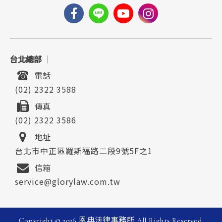
台北總部
｜
電話
(02) 2322 3588
傳真
(02) 2322 3586
地址
台北市中正區羅斯福路二段9號5F之1
信箱
service@glorylaw.com.tw
Copyright ©
2026
恩典法律事務所
All Rights Reserved.