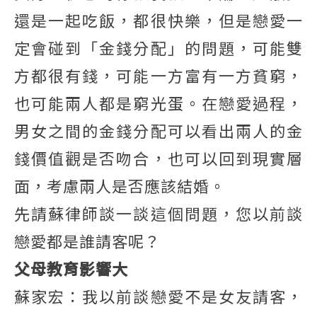
還是一起吃飯，都很快樂，但是戀愛一
定會碰到「金錢分配」的問題，可能雙
方都很有錢，可能一方富有一方貧窮，
也可能兩人都是窮光蛋。在戀愛過程，
男女之間的金錢分配可以看出兩人的金
錢價值觀是否吻合，也可以回到現實層
面，考慮兩人是否應該結婚。
先請蘇律師談一談這個問題，您以前談
戀愛都是誰請客呢？
父母教育影響大
蘇家宏：我以前談戀愛不是女友請客，