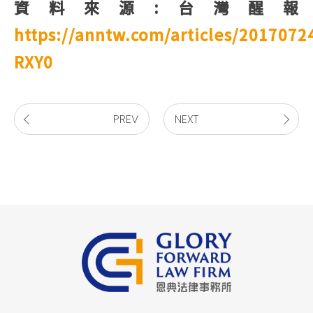
資料來源:台灣醒報
https://anntw.com/articles/2017072
RXY0
PREV
NEXT