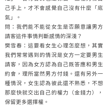
己手上，才不會感覺自己沒有什麼「底
氣」。
問：我們能不能從女生是否願意讓男方
請客這件事情判斷感情的深淺？
樊雪春：這要看女生心理怎麼想，其實
我們常常遇到的情況是女方一定要男生
請客，因為女方認為自己既答應和男生
約會，理所當然男方付錢。還有另外一
種情況，女生認為彼此還不熟悉，不想
那麼快就交出自己的權力（金錢力），
保留更多選擇權。