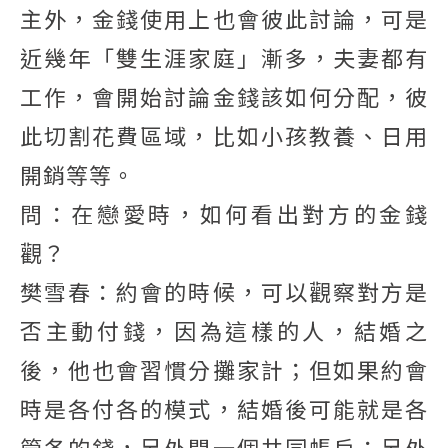
主外，金錢使用上也會彼此討論，可是
近幾年「雙生涯家庭」漸多，夫妻都有
工作，會開始討論金錢該如何分配，彼
此切割花費區域，比如小孩教養、日用
開銷等等。
問：在戀愛時，如何看出對方的金錢
觀？
樊雪春：約會的時候，可以觀察對方是
否主動付錢，因為這樣的人，結婚之
後，他也會習慣分攤家計；但如果約會
時是各付各的模式，結婚後可能就是各
管各的錢，另外開一個共同帳戶；另外