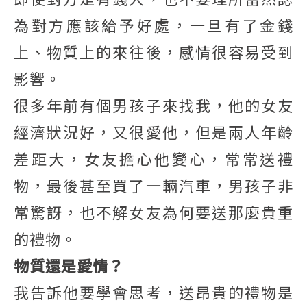
為對方應該給予好處，一旦有了金錢
上、物質上的來往後，感情很容易受到
影響。
很多年前有個男孩子來找我，他的女友
經濟狀況好，又很愛他，但是兩人年齡
差距大，女友擔心他變心，常常送禮
物，最後甚至買了一輛汽車，男孩子非
常驚訝，也不解女友為何要送那麼貴重
的禮物。
物質還是愛情？
我告訴他要學會思考，送昂貴的禮物是