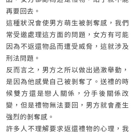
再要回去。
這種狀況會使男方萌生被剝奪感，我們
常受邀處理這方面的問題，女方有可能
因為不返還物品而遭受威脅，這就涉及
刑法問題。
反而言之，男方之所以做出過激舉動，
是因為他感覺自己被剝奪了。送禮的時
候雙方還是戀人關係，分手後關係改
變，但是禮物無法要回，男方就會產生
強烈的剝奪感。
許多人不理解要求返還禮物的心理，我