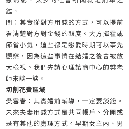
鑑。
問：其實從對方用錢的方式，可以提前
看清楚對方對金錢的態度。大方揮霍或
節省小氣，這些都是戀愛時期可以事先
觀察，因為這些事情在結婚之後會被放
大檢視。我們先請心理諮商中心的樊老
師來談一談。
切割花費區域
樊雪春：其實婚前輔導，一定要談錢。
未來夫妻用錢方式是共同帳戶、分開或
是有其他的處理方式。早期女主內、男