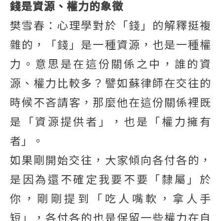
錢是資源、權力的象徵
樊雪春：心理學對於「錢」的解釋挺複
雜的，「錢」是一種資源，也是一種權
力。意思是在這份關係之中，誰的資
源、權力比較多？譬如蘇律師在交往的
時候不吝請客，那麼他在這份關係裡既
是「資源提供者」，也是「權力擁有
者」。
如果剛開始交往，大家傾向各付各的，
是因為還不確定我要不要「隸屬」於
你，剛剛提到「吃人嘴軟，拿人手
短」，各付各的也是保留一些權力在自