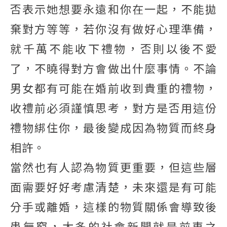
否表示她想要永遠和你在一起，不能拋
棄對方等等，若你沒有做好心理準備，
就千萬不能收下禮物，否則以後不愛
了，不曉得對方會做出什麼事情。不論
男女都有可能在婚前收到貴重的禮物，
收禮前必須謹慎思考，對方是否用這份
禮物綁住你，最後變成因為物質而終身
相許。
當然也有人認為物質更重要，但這些層
面需要好好考慮清楚，未來還是有可能
分手或離婚，這樣的物質關係會導致後
患無窮，太多的社會新聞就是前車之